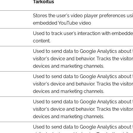
Tarkoitus
Stores the user's video player preferences us
embedded YouTube video
Used to track user’s interaction with embedd
content.
Used to send data to Google Analytics about 
visitor's device and behavior. Tracks the visito
devices and marketing channels.
Used to send data to Google Analytics about 
visitor's device and behavior. Tracks the visito
devices and marketing channels.
Used to send data to Google Analytics about 
visitor's device and behavior. Tracks the visito
devices and marketing channels.
Used to send data to Google Analytics about 