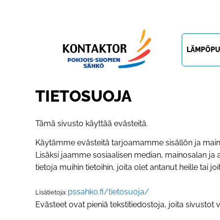
LÄMPÖP
TIETOSUOJA
Tämä sivusto käyttää evästeitä.
Käytämme evästeitä tarjoamamme sisällön ja main
Lisäksi jaamme sosiaalisen median, mainosalan ja 
tietoja muihin tietoihin, joita olet antanut heille tai 
pssahko.fi/tietosuoja/
Lisätietoja:
Evästeet ovat pieniä tekstitiedostoja, joita sivus