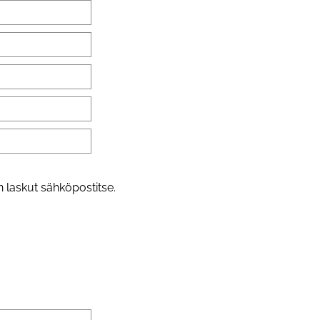
 laskut sähköpostitse.